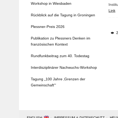
Workshop in Wiesbaden
Insti
Link
Rückblick auf die Tagung in Groningen
Plessner-Preis 2026
2
Publikation zu Plessners Denken im
französischen Kontext
Rundfunkbeitrag zum 40. Todestag
Interdisziplinärer Nachwuchs-Workshop
Tagung „100 Jahre ‚Grenzen der
Gemeinschaft'“