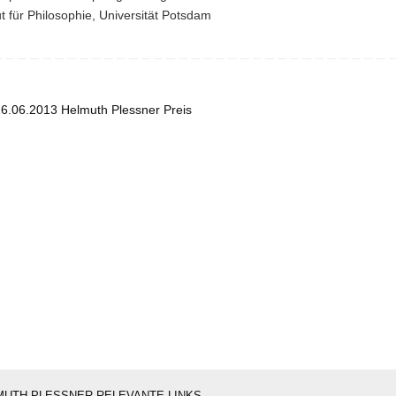
tut für Philosophie, Universität Potsdam
6.06.2013 Helmuth Plessner Preis