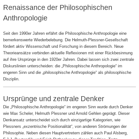
Renaissance der Philosophischen
Anthropologie
Seit den 1990er Jahren erfährt die Philosophische Anthropologie eine
bemerkenswerte Wiederbelebung. Die Helmuth-Plessner-Gesellschaft
fördert aktiv Wissenschaft und Forschung in diesem Bereich. Neue
Theorieansätze verbinden aktuelle Reflexionen mit einer Rückbesinnung
auf ihre Ursprünge in den 1920er Jahren. Dabei lassen sich zwei zentrale
Diskurslinien unterscheiden: die „Philosophische Anthropologie“ im
engeren Sinn und die „philosophische Anthropologie“ als philosophische
Disziplin.
Ursprünge und zentrale Denker
Die „Philosophische Anthropologie“ im engeren Sinn wurde durch Denker
wie Max Scheler, Helmuth Plessner und Arnold Gehlen geprägt. Dieser
Denkansatz unterscheidet sich durch einzigartige Kategorien, wie
Plessners „exzentrische Positionalität“, von anderen Strömungen der
Philosophie. Neben diesen Hauptvertretern zählen auch Paul Alsberg,