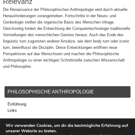
Relevanz
Die Renaissance der Philosophischen Anthropologie wird durch aktuelle
Herausforderungen vorangetrieben. Fortschritte in der Neuro- und
Genbiologie stellen die organische Basis des Menschen infrage.
Gleichzeitig fordert die Entwicklung der Computertechnologie traditionelle
Vorstellungen des menschlichen Geistes heraus. Auch das Ende des
linguistic turn zugunsten anderer Ansätze, wie dem body turn oder iconic
turn, beeinflusst die Disziplin. Diese Entwicklungen eröffnen neue
Perspektiven auf das Menschsein und machen die Philosophische
Anthropologie zu einer wichtigen Schnittstelle zwischen Wissenschaft
und Philosophie.
PHILOSOPHISCHE ANTHROPOLOGIE
Einführung
Links
Wir verwenden Cookies, um dir die bestmögliche Erfahrung auf
unserer Website zu bieten.