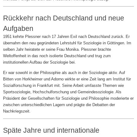
Rückkehr nach Deutschland und neue
Aufgaben
1951 kehrte Plessner nach 17 Jahren Exil nach Deutschland zurück. Er
übernahm den neu gegründeten Lehrstuhl für Soziologie in Göttingen. Im
selben Jahr heiratete er seine Frau Monika. Plessner brachte
Weltoffenheit in das noch isolierte Deutschland und trug zum
institutionellen Aufbau der Soziologie bei.
Er war sowohl in der Philosophie als auch in der Soziologie aktiv. Auf
Bitten von Horkheimer und Adorno wirkte er eine Zeit lang am Institut für
Sozialforschung in Frankfurt mit. Seine Arbeit umfasste Themen wie
Sportsoziologie, Hochschulforschung und Gemeindesoziologie. Als
Präsident der Gesellschaften für Soziologie und Philosophie moderierte er
zwischen unterschiedlichen Lagern und prägte die Debatten der
Nachkriegszeit.
Späte Jahre und internationale