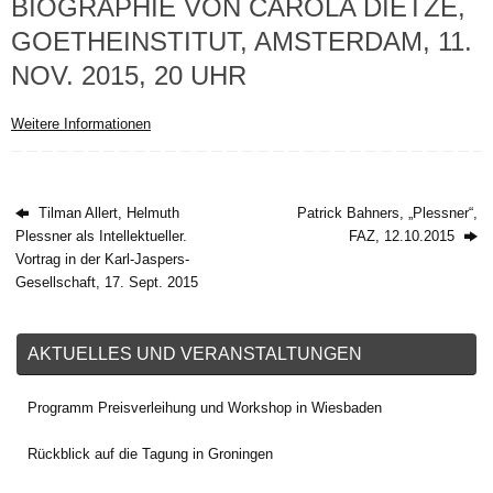
BIOGRAPHIE VON CAROLA DIETZE,
GOETHEINSTITUT, AMSTERDAM, 11.
NOV. 2015, 20 UHR
Weitere Informationen
Tilman Allert, Helmuth
Patrick Bahners, „Plessner“,
Plessner als Intellektueller.
FAZ, 12.10.2015
Vortrag in der Karl-Jaspers-
Gesellschaft, 17. Sept. 2015
AKTUELLES UND VERANSTALTUNGEN
Programm Preisverleihung und Workshop in Wiesbaden
Rückblick auf die Tagung in Groningen