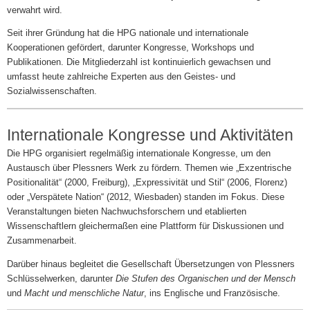
verwahrt wird.
Seit ihrer Gründung hat die HPG nationale und internationale
Kooperationen gefördert, darunter Kongresse, Workshops und
Publikationen. Die Mitgliederzahl ist kontinuierlich gewachsen und
umfasst heute zahlreiche Experten aus den Geistes- und
Sozialwissenschaften.
Internationale Kongresse und Aktivitäten
Die HPG organisiert regelmäßig internationale Kongresse, um den
Austausch über Plessners Werk zu fördern. Themen wie „Exzentrische
Positionalität“ (2000, Freiburg), „Expressivität und Stil“ (2006, Florenz)
oder „Verspätete Nation“ (2012, Wiesbaden) standen im Fokus. Diese
Veranstaltungen bieten Nachwuchsforschern und etablierten
Wissenschaftlern gleichermaßen eine Plattform für Diskussionen und
Zusammenarbeit.
Darüber hinaus begleitet die Gesellschaft Übersetzungen von Plessners
Schlüsselwerken, darunter
Die Stufen des Organischen und der Mensch
und
Macht und menschliche Natur
, ins Englische und Französische.