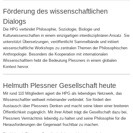
Förderung des wissenschaftlichen
Dialogs
Die HPG verbindet Philosophie, Soziologie, Biologie und
Kulturwissenschaften in einem einzigartigen interdisziplinären Ansatz. Sie
unterstützt Übersetzungen, veröffentlicht Sammelbände und initiiert
wissenschaftliche Workshops zu zentralen Themen der Philosophischen
Anthropologie. Besonders die Kooperation mit internationalen
Wissenschaftlern hebt die Bedeutung Plessners in einem globalen
Kontext hervor.
Helmuth Plessner Gesellschaft heute
Mit rund 110 Mitgliedern agiert die HPG als lebendiges Netzwerk, das
Wissenschaftler weltweit miteinander verbindet. Sie fördert den
Austausch über Plessners Denken und macht seine Ideen einer breiteren
Öffentlichkeit zugänglich. Mit ihrer Arbeit trägt die Gesellschaft dazu bei,
Plessners Vermächtnis lebendig zu halten und seine Philosophie für die
Herausforderungen der Gegenwart fruchtbar zu machen.