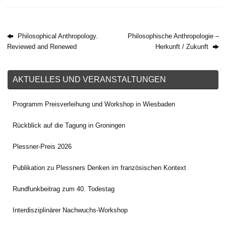
Philosophical Anthropology.
Philosophische Anthropologie –
Reviewed and Renewed
Herkunft / Zukunft
AKTUELLES UND VERANSTALTUNGEN
Programm Preisverleihung und Workshop in Wiesbaden
Rückblick auf die Tagung in Groningen
Plessner-Preis 2026
Publikation zu Plessners Denken im französischen Kontext
Rundfunkbeitrag zum 40. Todestag
Interdisziplinärer Nachwuchs-Workshop